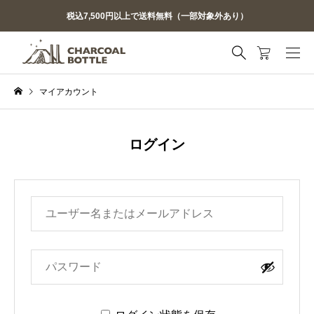
税込7,500円以上で送料無料（一部対象外あり）
マイアカウント
ログイン