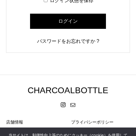
ログイン状態を保存
ログイン
パスワードをお忘れですか ?
CHARCOALBOTTLE
店舗情報
プライバシーポリシー
お問い合わせ
特定商取引に基づく表記
当サイトは、利便性向上等のためにクッキー（cookie）を使用して