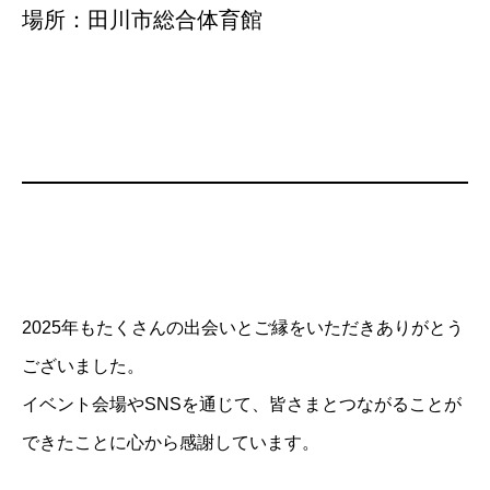
場所：田川市総合体育館
2025年もたくさんの出会いとご縁をいただきありがとう
ございました。
イベント会場やSNSを通じて、皆さまとつながることが
できたことに心から感謝しています。