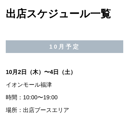
出店スケジュール一覧
10月予定
10月2日（木）〜4日（土）
イオンモール福津
時間：10:00〜19:00
場所：出店ブースエリア