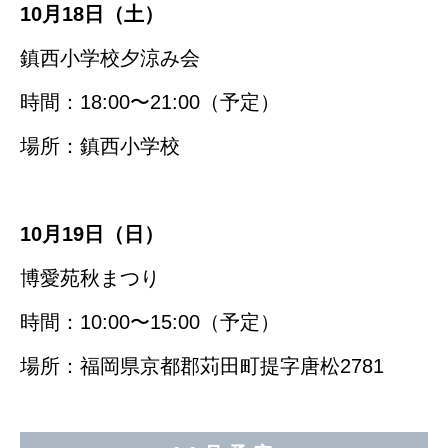
10月18日（土）
鎮西小学校夕涼み会
時間：18:00〜21:00（予定）
場所：鎮西小学校
10月19日（日）
博愛苑秋まつり
時間：10:00〜15:00（予定）
場所：福岡県京都郡苅田町提字唐松2781