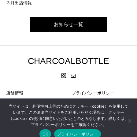
３月出店情報
お知らせ一覧
CHARCOALBOTTLE
店舗情報
プライバシーポリシー
お問い合わせ
特定商取引に基づく表記
当サイトは、利便性向上等のためにクッキー（cookie）を使用して
います。このまま当サイトをご利用いただく場合は、クッキー
会社概要
（cookie）の使用に同意いただいたものとみなします。詳しくは、
プライバシーポリシーをご確認ください。
OK
プライバシーポリシー
Copyright © 2025 Charcoal Bottle All Rights Reserved.