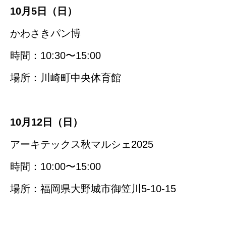
10月5日（日）
かわさきパン博
時間：10:30〜15:00
場所：川崎町中央体育館
10月12日（日）
アーキテックス秋マルシェ2025
時間：10:00〜15:00
場所：福岡県大野城市御笠川5-10-15