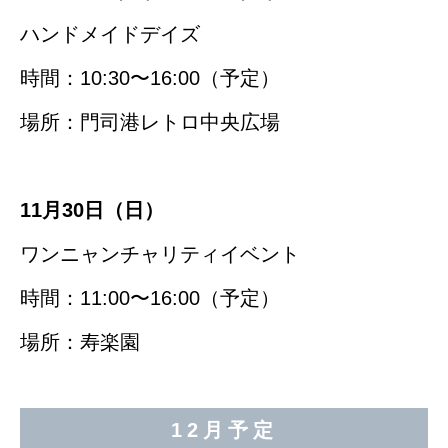
ハンドメイドデイズ
時間：10:30〜16:00（予定）
場所：門司港レトロ中央広場
11月30日（日）
ワンニャンチャリティイベント
時間：11:00〜16:00（予定）
場所：寿楽園
12月予定