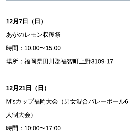
12月7日（日）
あがのレモン収穫祭
時間：10:00〜15:00
場所：福岡県田川郡福智町上野3109-17
12月21日（日）
M’sカップ福岡大会（男女混合バレーボール6
人制大会）
時間：10:00〜17:00