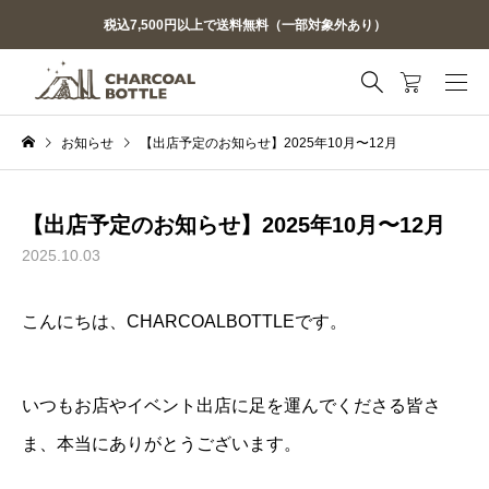
税込7,500円以上で送料無料（一部対象外あり）
お知らせ
【出店予定のお知らせ】2025年10月〜12月
【出店予定のお知らせ】2025年10月〜12月
2025.10.03
こんにちは、CHARCOALBOTTLEです。
いつもお店やイベント出店に足を運んでくださる皆さ
ま、本当にありがとうございます。