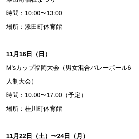
時間：10:00〜13:00
場所：添田町体育館
11月16日（日）
M’sカップ福岡大会（男女混合バレーボール6
人制大会）
時間：10:00〜17:00（予定）
場所：桂川町体育館
11月22日（土）〜24日（月）