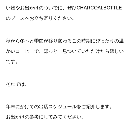
い物やお出かけのついでに、ぜひCHARCOALBOTTLE
のブースへお立ち寄りください。
秋から冬へと季節が移り変わるこの時期にぴったりの温
かいコーヒーで、ほっと一息ついていただけたら嬉しい
です。
それでは、
年末にかけての出店スケジュールをご紹介します。
お出かけの参考にしてみてください。