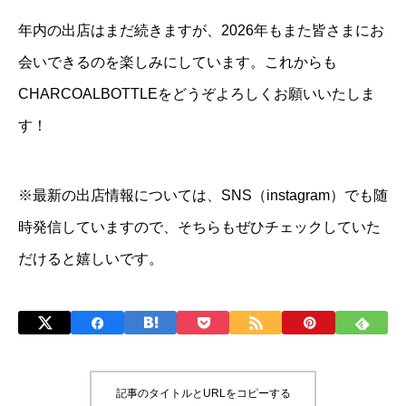
年内の出店はまだ続きますが、2026年もまた皆さまにお
会いできるのを楽しみにしています。これからも
CHARCOALBOTTLEをどうぞよろしくお願いいたしま
す！
※最新の出店情報については、SNS（instagram）でも随
時発信していますので、そちらもぜひチェックしていた
だけると嬉しいです。
記事のタイトルとURLをコピーする