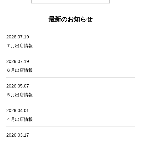
最新のお知らせ
2026.07.19
７月出店情報
2026.07.19
６月出店情報
2026.05.07
５月出店情報
2026.04.01
４月出店情報
2026.03.17