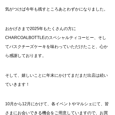
気がつけば今年も残すところあとわずかになりました。
おかげさまで2025年もたくさんの方に
CHARCOALBOTTLEのスペシャルティコーヒー、そし
てバスクチーズケーキを味わっていただけたこと、心か
ら感謝しております。
そして、嬉しいことに年末にかけてまだまだ出店は続い
ていきます！
10月から12月にかけて、各イベントやマルシェにて、皆
さまにお会いできる機会をご用意していますので、お買