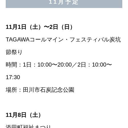
11月予定
11月1日（土）〜2日（日）
TAGAWAコールマイン・フェスティバル炭坑
節祭り
時間：1日：10:00〜20:00／2日：10:00〜
17:30
場所：田川市石炭記念公園
11月8日（土）
添田町福祉まつり